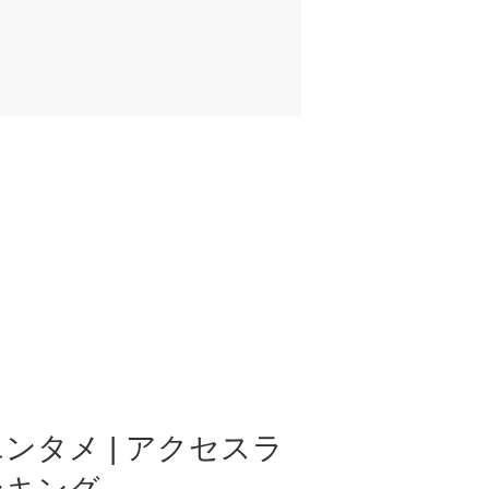
ンタメ | アクセスラ