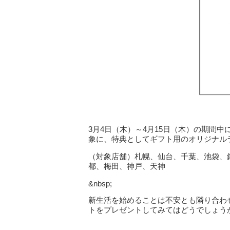
3月4日（木）～4月15日（木）の期間
象に、特典としてギフト用のオリジナル
（対象店舗）札幌、仙台、千葉、池袋、
都、梅田、神戸、天神
&nbsp;
新生活を始めることは不安とも隣り合わ
トをプレゼントしてみてはどうでしょう