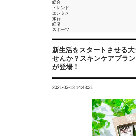
総合
トレンド
エンタメ
旅行
経済
スポーツ
新生活をスタートさせる大
せんか？スキンケアブラン
が登場！
2021-03-13 14:43:31