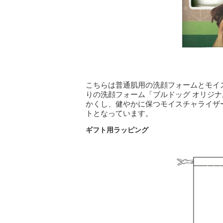
こちらは普通肌用の洗顔フォームとモイ
りの洗顔フォーム「ブルドッグ オリジ
かくし、健やかに保つモイスチャライザ
トとなっています。
ギフト用ラッピング