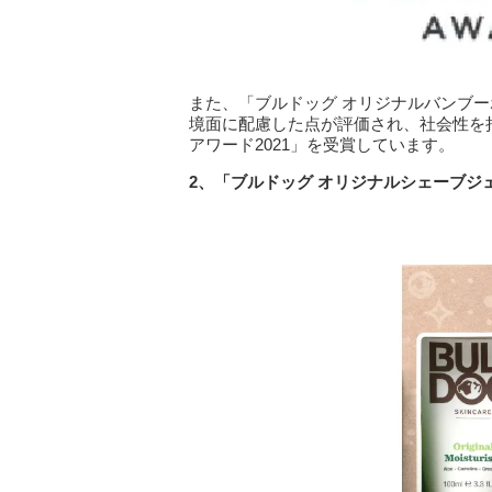
また、「ブルドッグ オリジナルバンブ
境面に配慮した点が評価され、社会性を
アワード2021」を受賞しています。
2
、「ブルドッグ
オリジナルシェーブジ