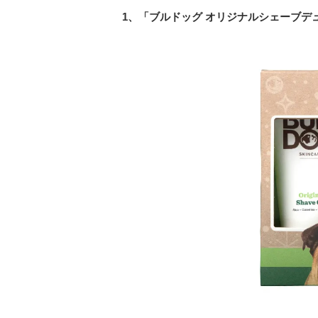
1
、「ブルドッグ
オリジナルシェーブデ