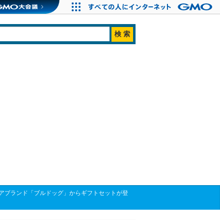
アブランド「ブルドッグ」からギフトセットが登