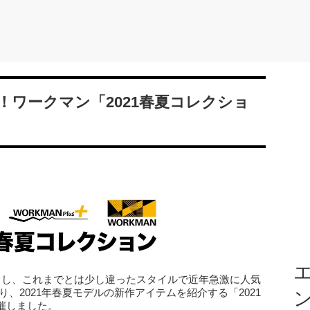
ワークマン「2021春夏コレクショ
エ
とし、これまでとは少し違ったスタイルで近年急激に人気
り、2021年春夏モデルの新作アイテムを紹介する「2021
催しました。