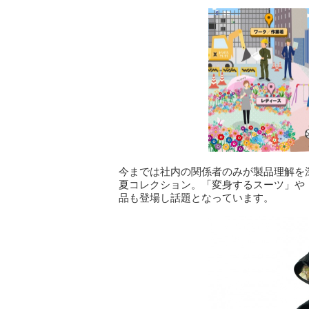
今までは社内の関係者のみが製品理解を
夏コレクション。「変身するスーツ」や
品も登場し話題となっています。