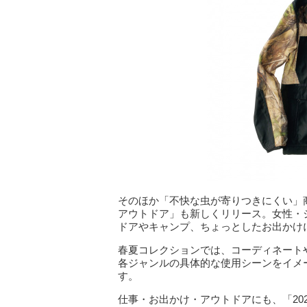
そのほか「不快な虫が寄りつきにくい」
アウトドア」も新しくリリース。女性・
ドアやキャンプ、ちょっとしたお出かけ
春夏コレクションでは、コーディネート
各ジャンルの具体的な使用シーンをイメ
す。
仕事・お出かけ・アウトドアにも、「20