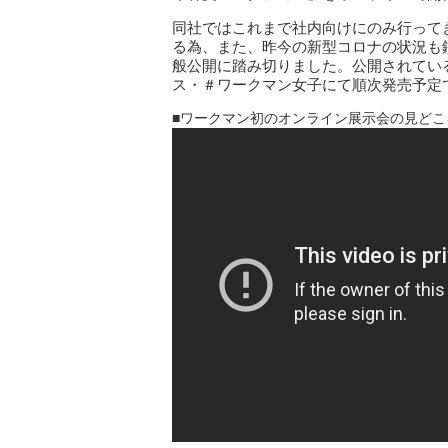
同社ではこれまで社内向けにのみ行って
る為、また、昨今の新型コロナの状況も
般公開に踏み切りました。公開されてい
ス・＃ワークマン女子にて順次発売予定
■ワークマン初のオンライン展示会の見どこ