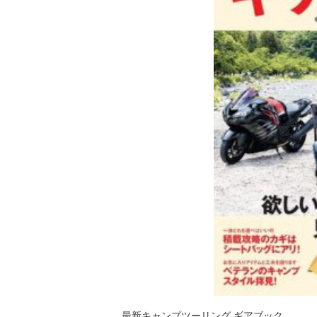
最新キャンプツーリング ギアブック