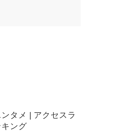
ンタメ | アクセスラ
ンキング