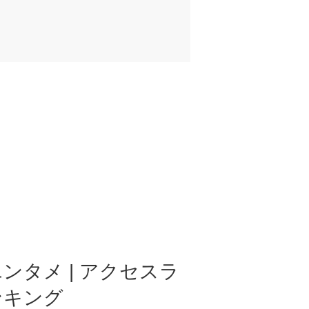
ンタメ | アクセスラ
ンキング