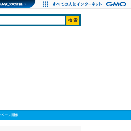
ンペーン開催