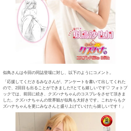
似鳥さんは今回の同誌登場に対し、以下のようにコメント。
「応援してくださるみなさんが、アンケートを書いて出してくれた
ので、2回目も出ることができました!!とても嬉しいです♡ フォトブ
ックでは、前回に続き、クズハナちゃんのコスプレをさせて頂きま
した。クズハナちゃんの世界観が似鳥も大好きです。これからもク
ズハナちゃんを更にみなさんと盛り上げていけたら嬉しいです！」