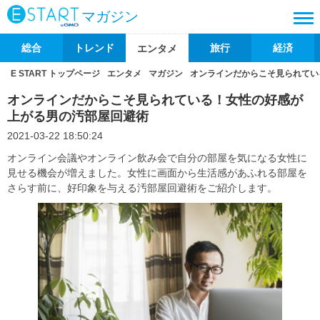
マガジン
総合
トレンド
旅行
経済
エンタメ
E START トップページ
エンタメ
マガジン
オンラインだからこそ見られてい
オンラインだからこそ見られている！女性の好感が
上がる男の汚部屋回避術
2021-03-22 18:50:24
オンライン会議やオンライン飲み会で自分の部屋を気になる女性に
見せる機会が増えました。女性に画面から生活感があふれる部屋を
さらす前に、好印象を与える汚部屋回避術をご紹介します。