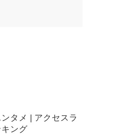
ンタメ | アクセスラ
ンキング