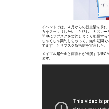
イベントでは、４月からの新生活を前に
みをスッキリしたい」と話し、カズレー
間中にサブスクを契約しまくり把握すら
ちゃくちゃ契約しちゃって。無料期間で
てます」とサブスク断捨離を宣言した。
メイプル超合金と南雲君が出演する新CM
ます。