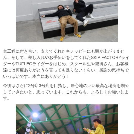
鬼工程に付き合い、支えてくれたキノッピーにも頭が上がりませ
ん。そして、差し入れやお手伝いをしてくれたSKIP FACTORYライ
ダーやTUFLEGライダーをはじめ、スクール生や親御さん、お客様
達には何度ありがとうを言っても足りないくらい、感謝の気持ちで
いっぱいです。本当にありがとう！
今後はさらに2号店3号店を目指し、居心地のいい最高な場所を増や
していきたいと、思っています。これからも、よろしくお願いしま
す。