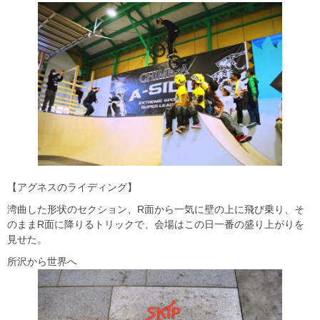
【アグネスのライディング】
湾曲した形状のセクション、R面から一気に壁の上に飛び乗り、そ
のままR面に降りるトリックで、会場はこの日一番の盛り上がりを
見せた。
所沢から世界へ