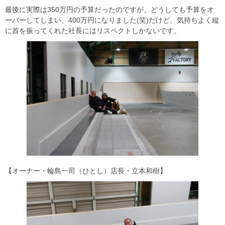
最後に実際は350万円の予算だったのですが、どうしても予算をオ
ーバーしてしまい、400万円になりました(笑)だけど、気持ちよく縦
に首を振ってくれた社長にはリスペクトしかないです。
【オーナー・輪島一司（ひとし）店長・立本和樹】