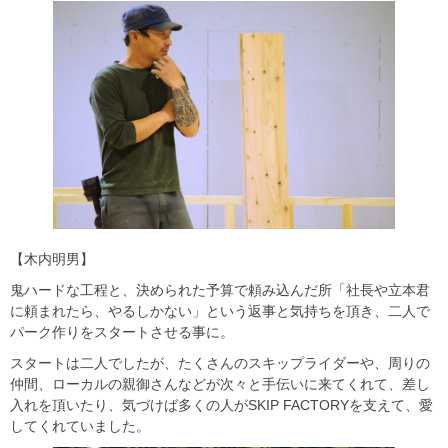
【木内明男】
鬼ハードな工程と、決められた予算で頼み込んだ所「社長や立本君
に頼まれたら、やるしかない」という返事と気持ちを頂き、二人で
パーク作りをスタートさせる事に。
スタートは二人でしたが、たくさんのスキップライダーや、周りの
仲間、ローカルの親御さんなどが次々と手伝いに来てくれて、差し
入れを頂いたり、気づけば多くの人がSKIP FACTORYを支えて、愛
してくれていました。