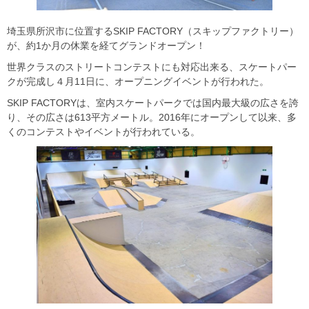
埼玉県所沢市に位置するSKIP FACTORY（スキップファクトリー）
が、約1か月の休業を経てグランドオープン！
世界クラスのストリートコンテストにも対応出来る、スケートパー
クが完成し４月11日に、オープニングイベントが行われた。
SKIP FACTORYは、室内スケートパークでは国内最大級の広さを誇
り、その広さは613平方メートル。2016年にオープンして以来、多
くのコンテストやイベントが行われている。