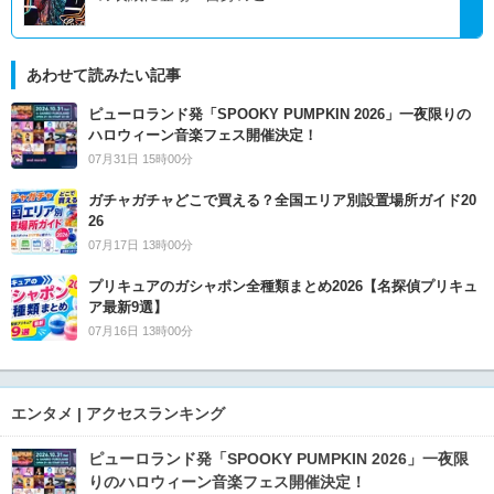
あわせて読みたい記事
ピューロランド発「SPOOKY PUMPKIN 2026」一夜限りの
ハロウィーン音楽フェス開催決定！
07月31日 15時00分
ガチャガチャどこで買える？全国エリア別設置場所ガイド20
26
07月17日 13時00分
プリキュアのガシャポン全種類まとめ2026【名探偵プリキュ
ア最新9選】
07月16日 13時00分
エンタメ | アクセスランキング
ピューロランド発「SPOOKY PUMPKIN 2026」一夜限
りのハロウィーン音楽フェス開催決定！