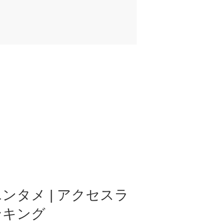
ンタメ | アクセスラ
ンキング