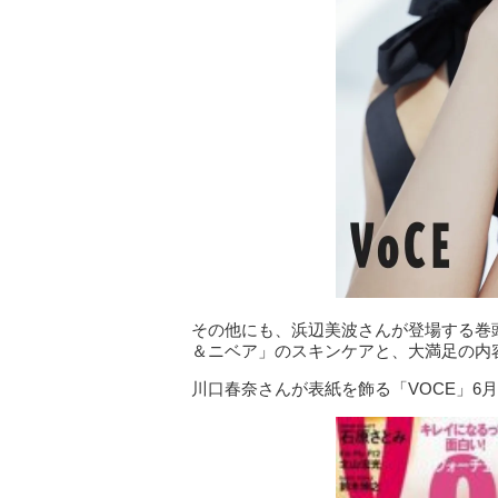
その他にも、浜辺美波さんが登場する巻
＆ニベア」のスキンケアと、大満足の内
川口春奈さんが表紙を飾る「VOCE」6月