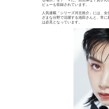
ビューも収録されています。
人気連載「シリーズ河北裕介」には、女
ざまな分野で活躍する池田さんと、常に
は必見となっています。