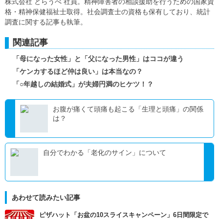
株式会社 とらうべ 社員。精神障害者の相談援助を行うための国家資
格・精神保健福祉士取得。社会調査士の資格も保有しており、統計
調査に関する記事も執筆。
関連記事
「母になった女性」と「父になった男性」はココが違う
「ケンカするほど仲は良い」は本当なの？
「○年越しの結婚式」が夫婦円満のヒケツ！？
お腹が痛くて頭痛も起こる「生理と頭痛」の関係
は？
自分でわかる「老化のサイン」について
あわせて読みたい記事
ピザハット「お盆の10スライスキャンペーン」6日間限定で