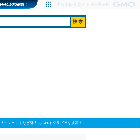
ェリーショットなど魅力あふれるグラビアを披露！