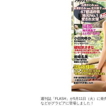
週刊誌「FLASH」が5月11日（火）に
などがグラビアに登場しました！