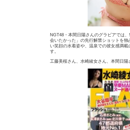
NGT48・本間日陽さんのグラビアでは
会いたかった」の先行解禁ショットを独
い笑顔の水着姿や、温泉での彼女感満載
す。
工藤美桜さん、水崎綾女さん、本間日陽さ