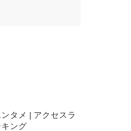
ンタメ | アクセスラ
ンキング