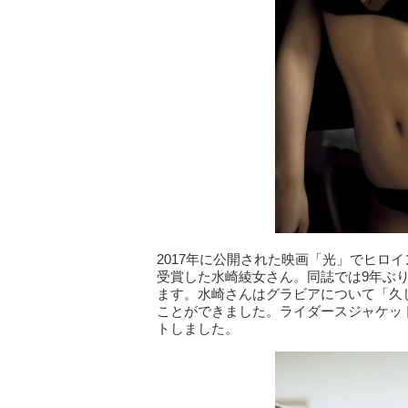
2017年に公開された映画「光」でヒロ
受賞した水崎綾女さん。同誌では9年ぶ
ます。水崎さんはグラビアについて「久
ことができました。ライダースジャケッ
トしました。