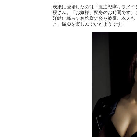
表紙に登場したのは「魔進戦隊キラメイ
桜さん。「お嬢様、変身のお時間です」
洋館に暮らすお嬢様の姿を披露。本人も
と、撮影を楽しんでいたようです。