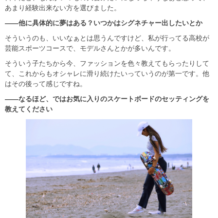
あまり経験出来ない方を選びました。
――他に具体的に夢はある？いつかはシグネチャー出したいとか
そういうのも、いいなぁとは思うんですけど、私が行ってる高校が
芸能スポーツコースで、モデルさんとかが多いんです。
そういう子たちから今、ファッションを色々教えてもらったりして
て、これからもオシャレに滑り続けたいっていうのが第一です。他
はその後って感じですね。
――なるほど、ではお気に入りのスケートボードのセッティングを
教えてください