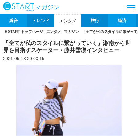
マガジン
総合
トレンド
旅行
経済
エンタメ
E START トップページ
エンタメ
マガジン
「全てが私のスタイルに繋がって
「全てが私のスタイルに繋がっていく」湘南から世
界を目指すスケーター・藤井雪凛インタビュー
2021-05-13 20:00:15