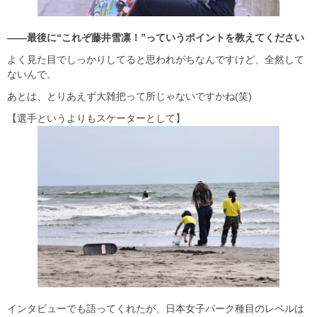
――最後に“これぞ藤井雪凛！”っていうポイントを教えてください
よく見た目でしっかりしてると思われがちなんですけど、全然して
ないんで。
あとは、とりあえず大雑把って所じゃないですかね(笑)
【選手というよりもスケーターとして】
インタビューでも語ってくれたが、日本女子パーク種目のレベルは