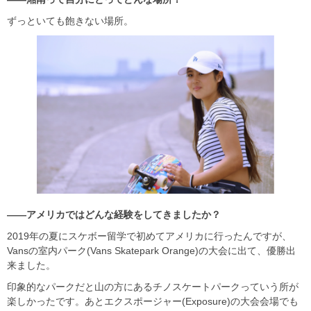
ずっといても飽きない場所。
――アメリカではどんな経験をしてきましたか？
2019年の夏にスケボー留学で初めてアメリカに行ったんですが、
Vansの室内パーク(Vans Skatepark Orange)の大会に出て、優勝出
来ました。
印象的なパークだと山の方にあるチノスケートパークっていう所が
楽しかったです。あとエクスポージャー(Exposure)の大会会場でも