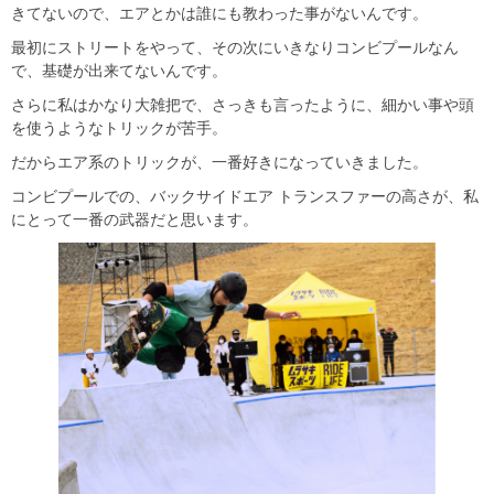
きてないので、エアとかは誰にも教わった事がないんです。
最初にストリートをやって、その次にいきなりコンビプールなん
で、基礎が出来てないんです。
さらに私はかなり大雑把で、さっきも言ったように、細かい事や頭
を使うようなトリックが苦手。
だからエア系のトリックが、一番好きになっていきました。
コンビプールでの、バックサイドエア トランスファーの高さが、私
にとって一番の武器だと思います。