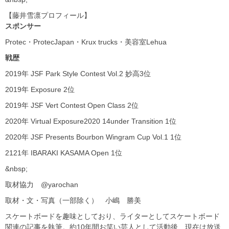
【藤井雪凛プロフィール】
スポンサー
Protec・ProtecJapan・Krux trucks・美容室Lehua
戦歴
2019年 JSF Park Style Contest Vol.2 妙高3位
2019年 Exposure 2位
2019年 JSF Vert Contest Open Class 2位
2020年 Virtual Exposure2020 14under Transition 1位
2020年 JSF Presents Bourbon Wingram Cup Vol.1 1位
2121年 IBARAKI KASAMA Open 1位
&nbsp;
取材協力 @yarochan
取材・文・写真（一部除く） 小嶋 勝美
スケートボードを趣味としており、ライターとしてスケートボード
関連の記事を執筆。約10年間お笑い芸人として活動後、現在は放送