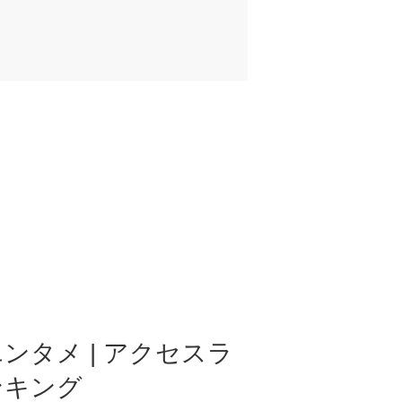
ンタメ | アクセスラ
ンキング