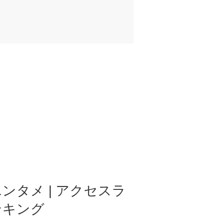
ンタメ | アクセスラ
ンキング