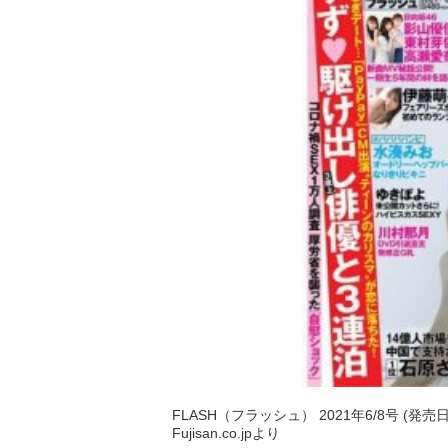
FLASH（フラッシュ） 2021年6/8号 (発売日
Fujisan.co.jpより