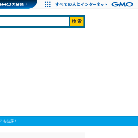
ビアも披露！