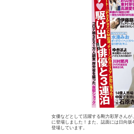
女優などとして活躍する剛力彩芽さんが、
に登場しました！また、誌面には日向坂
登場しています。