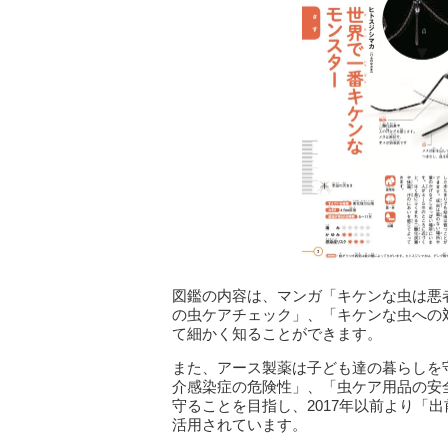
図鑑の内容は、マンガ「キケンな虫は悪
の虫ケアチェック」、「キケンな虫への
て細かく知ることができます。
また、アース製薬は子ども達の暮らしを
介感染症の危険性」、「虫ケア用品の安
守ることを目指し、2017年以前より「
活用されています。