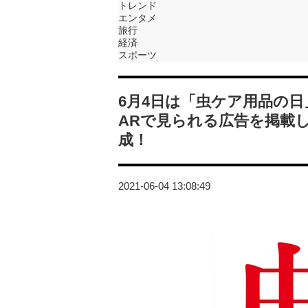
トレンド
エンタメ
旅行
経済
スポーツ
6月4日は「虫ケア用品の
ARで見られる広告を掲載
成！
2021-06-04 13:08:49