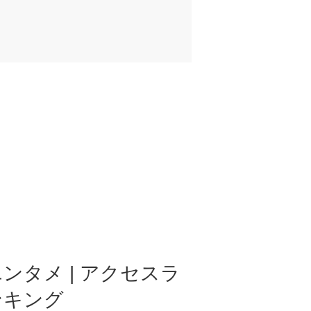
ンタメ | アクセスラ
ンキング