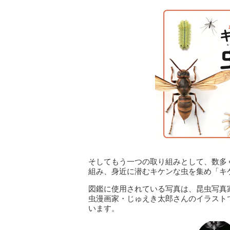
そしてもう一つの取り組みとして、数多
組み、身近に潜むキケンな虫を集め「キ
図鑑に使用されている写真は、昆虫写真家・
虫漫画家・じゅえき太郎さんのイラスト
います。