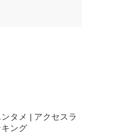
ンタメ | アクセスラ
ンキング