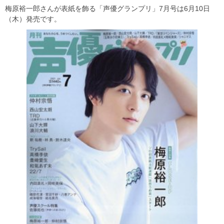
梅原裕一郎さんが表紙を飾る「声優グランプリ」7月号は6月10日
（木）発売です。