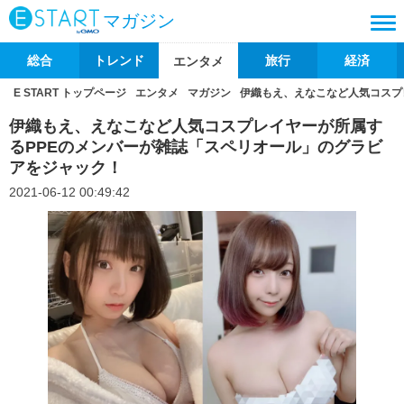
マガジン
総合
トレンド
旅行
経済
エンタメ
E START トップページ
エンタメ
マガジン
伊織もえ、えなこなど人気コスプ
伊織もえ、えなこなど人気コスプレイヤーが所属す
るPPEのメンバーが雑誌「スペリオール」のグラビ
アをジャック！
2021-06-12 00:49:42