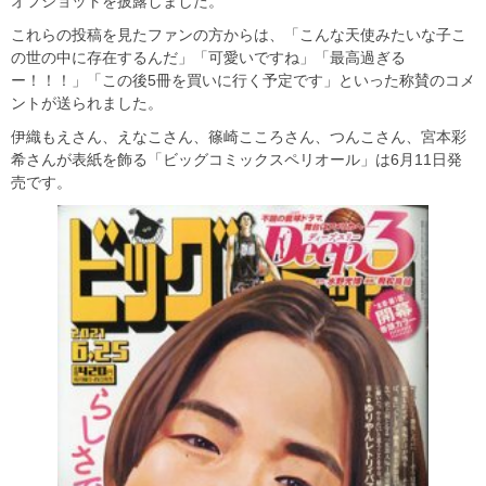
オフショットを披露しました。
これらの投稿を見たファンの方からは、「こんな天使みたいな子こ
の世の中に存在するんだ」「可愛いですね」「最高過ぎる
ー！！！」「この後5冊を買いに行く予定です」といった称賛のコメ
ントが送られました。
伊織もえさん、えなこさん、篠崎こころさん、つんこさん、宮本彩
希さんが表紙を飾る「ビッグコミックスペリオール」は6月11日発
売です。