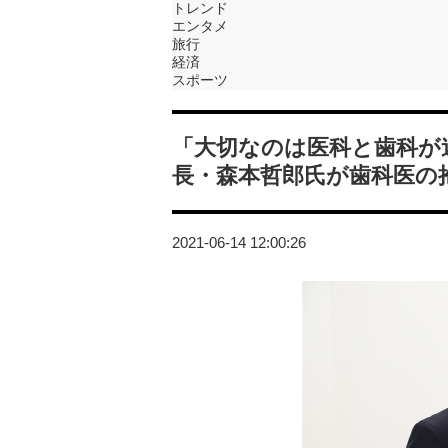
トレンド
エンタメ
旅行
経済
スポーツ
「大切なのは医科と歯科が
長・森本哲郎氏が歯科医の
2021-06-14 12:00:26