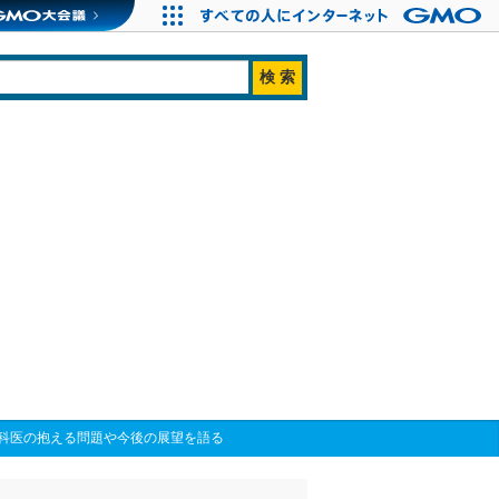
科医の抱える問題や今後の展望を語る