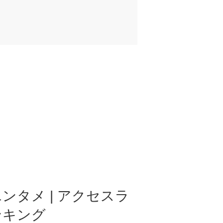
ンタメ | アクセスラ
ンキング