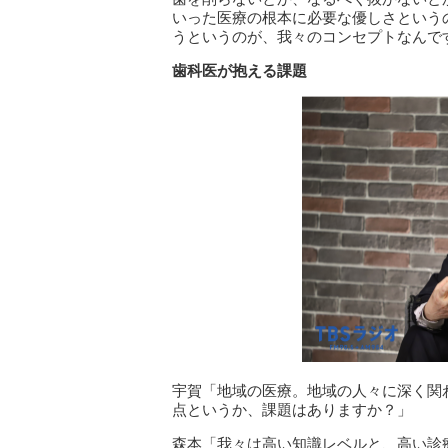
いった医療の根本に必要な優しさという
うというのが、我々のコンセプトなんで
歯科医が抱える課題
宇賀「地域の医療。地域の人々に深く関
点というか、課題はありますか？」
森本「我々は高い知識レベルと、高い診