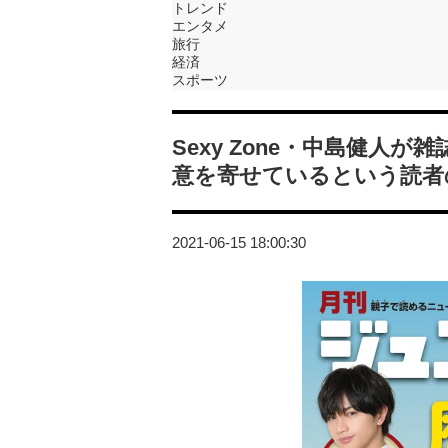
トレンド
エンタメ
旅行
経済
スポーツ
Sexy Zone・中島健人
意を寄せているという読者
2021-06-15 18:00:30