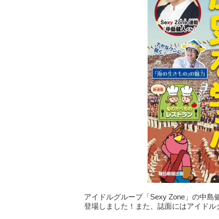
アイドルグループ「Sexy Zone」の
登場しました！また、誌面にはアイドル