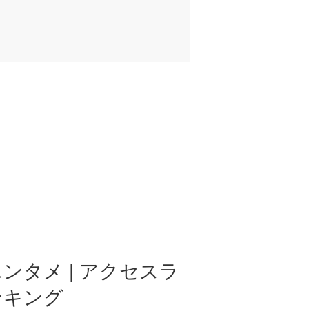
ンタメ | アクセスラ
ンキング