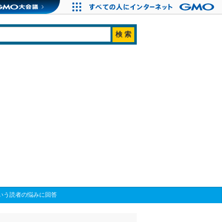
という読者の悩みに回答