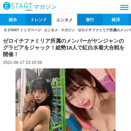
マガジン
総合
トレンド
旅行
経済
エンタメ
E START トップページ
エンタメ
マガジン
ゼロイチファミリア所属のメンバ
ゼロイチファミリア所属のメンバーがヤンジャンの
グラビアをジャック！総勢18人で紅白水着大合戦を
開催！
2021-06-17 23:10:56