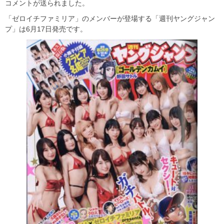
コメントが送られました。
「ゼロイチファミリア」のメンバーが登場する「週刊ヤングジャン
プ」は6月17日発売です。