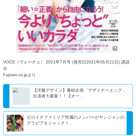
VOCE（ヴォーチェ） 2021年7月号 (発売日2021年05月21日) 講談
社
Fujisan.co.jpより
【洋服デザイン】番組企画「デザイナーエッグ」
出演者大募集！！【オー...
ゼロイチファミリア所属のメンバーがヤンジャンの
グラビアをジャック！...