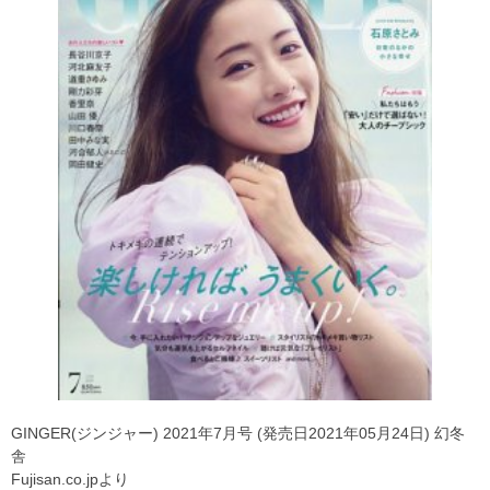
GINGER(ジンジャー) 2021年7月号 (発売日2021年05月24日) 幻冬
舎
Fujisan.co.jpより