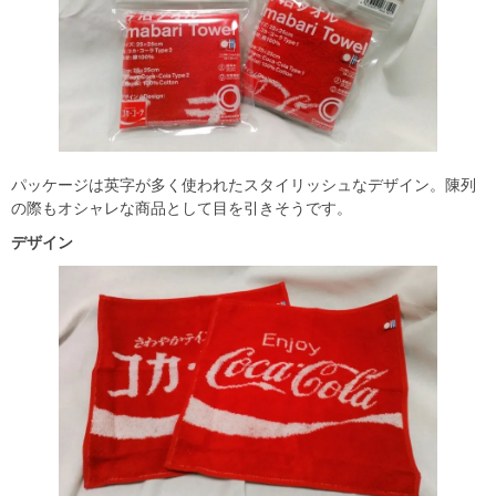
パッケージは英字が多く使われたスタイリッシュなデザイン。陳列
の際もオシャレな商品として目を引きそうです。
デザイン