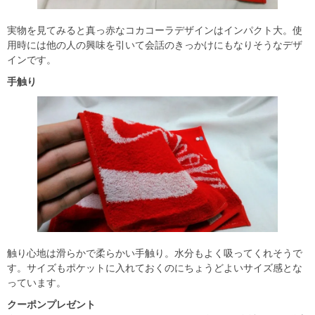
実物を見てみると真っ赤なコカコーラデザインはインパクト大。使
用時には他の人の興味を引いて会話のきっかけにもなりそうなデザ
インです。
手触り
触り心地は滑らかで柔らかい手触り。水分もよく吸ってくれそうで
す。サイズもポケットに入れておくのにちょうどよいサイズ感とな
っています。
クーポンプレゼント