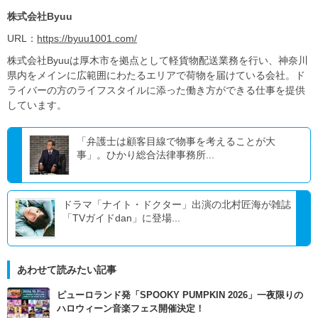
株式会社Byuu
URL：
https://byuu1001.com/
株式会社Byuuは厚木市を拠点として軽貨物配送業務を行い、神奈川
県内をメインに広範囲にわたるエリアで荷物を届けている会社。ド
ライバーの方のライフスタイルに添った働き方ができる仕事を提供
しています。
「弁護士は顧客目線で物事を考えることが大
事」。ひかり総合法律事務所...
ドラマ「ナイト・ドクター」出演の北村匠海が雑誌
「TVガイドdan」に登場...
あわせて読みたい記事
ピューロランド発「SPOOKY PUMPKIN 2026」一夜限りの
ハロウィーン音楽フェス開催決定！