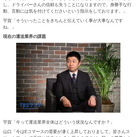
し、ドライバーさんの信頼も失うことになりますので、身勝手な行
動、言動には気を付けてくださいという指示をしております。」
宇賀「そういったことをきちんと伝えていく事が大事なんです
ね。」
現在の運送業界の課題
宇賀「今って運送業界全体はどういう状況なんですか？」
山口「今はEコマースの需要が凄く上昇しておりまして。皆さんス