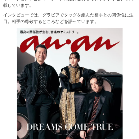
載しています。
インタビューでは、グラビアでタッグを組んだ相手との関係性に注
目。相手の尊敬するところなどを語っています。