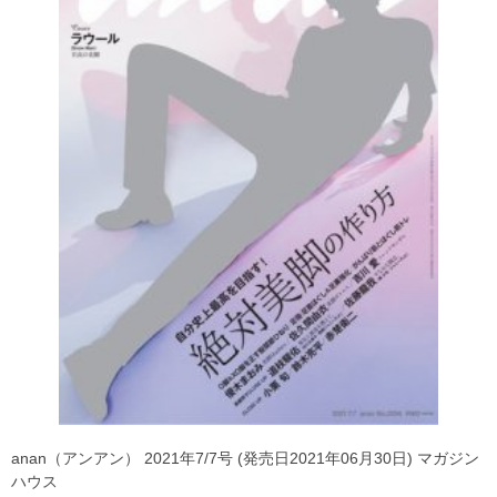
anan（アンアン） 2021年7/7号 (発売日2021年06月30日) マガジン
ハウス