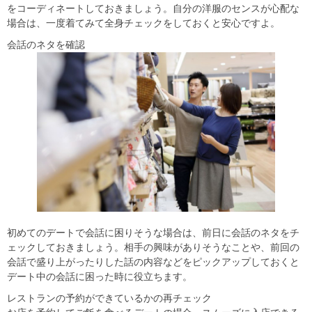
をコーディネートしておきましょう。自分の洋服のセンスが心配な
場合は、一度着てみて全身チェックをしておくと安心ですよ。
会話のネタを確認
初めてのデートで会話に困りそうな場合は、前日に会話のネタをチ
ェックしておきましょう。相手の興味がありそうなことや、前回の
会話で盛り上がったりした話の内容などをピックアップしておくと
デート中の会話に困った時に役立ちます。
レストランの予約ができているかの再チェック