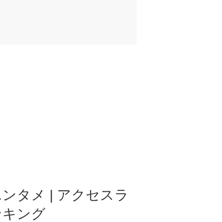
ンタメ | アクセスラ
ンキング