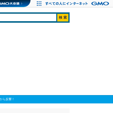
ンから反響！