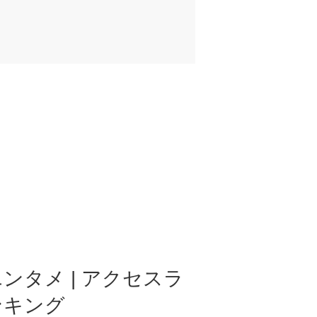
ンタメ | アクセスラ
ンキング