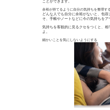
ことができます。
余裕が持てるように自分の気持ちを整理す
どんな人でも自分に余裕がないと、包容
そ、手帳やノートなどに今の気持ちをア
気持ちを客観的に見るクセをつくと、相
よ。
細かいことを気にしないようにする