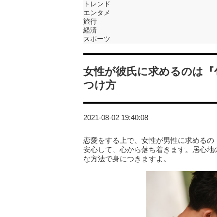
トレンド
エンタメ
旅行
経済
スポーツ
女性が彼氏に求めるのは『
つけ方
2021-08-02 19:40:08
恋愛をする上で、女性が男性に求めるの
安心して、心から落ち着きます。居心地
な方法で身につきますよ。