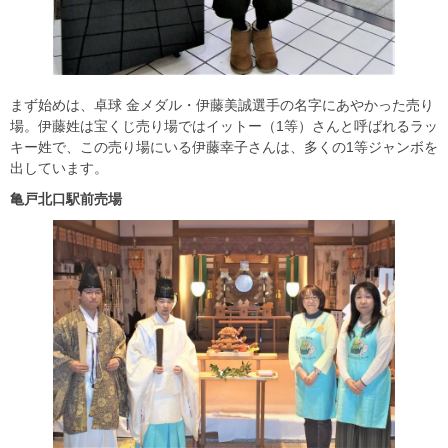
まず始めは、卓球 金メダル・伊藤美誠選手の名字にあやかった売り
場。伊藤姓は宝くじ売り場ではイットー（1等）さんと呼ばれるラッ
キー姓で、この売り場にいる伊藤幸子さんは、多くの1等ジャンボを
出しています。
亀戸北口駅前売場