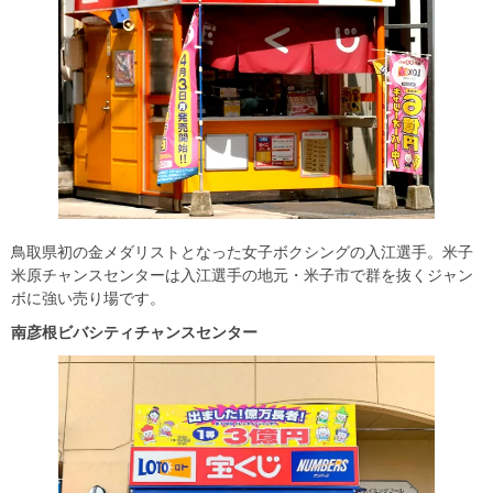
鳥取県初の金メダリストとなった女子ボクシングの入江選手。米子
米原チャンスセンターは入江選手の地元・米子市で群を抜くジャン
ボに強い売り場です。
南彦根ビバシティチャンスセンター