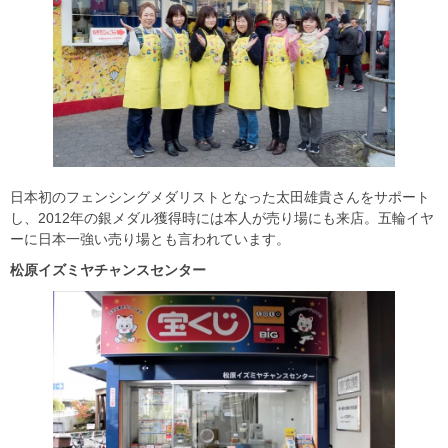
日本初のフェンシングメダリストとなった太田雄貴さんをサポート
し、2012年の銀メダル獲得時には本人が売り場にも来店。五輪イヤ
ーに日本一強い売り場とも言われています。
松原イズミヤチャンスセンター