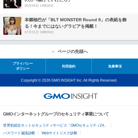
08月04日 14時00分
本郷柚巴が「BLT MONSTER Round 9」の表紙を飾
る！今までにはないグラビアを掲載！
07月31日 19時00分
ページの先頭へ
プライバシー
利用規約
免責事項
ポリシー
Copyright © 2026 GMO INSIGHT Inc. All Rights Reserved.
GMOインターネットグループのセキュリティ事業について
世界初総合ネットセキュリティサービス「GMOセキュリティ24」
パスワード漏洩診断
Webサイトリスク診断