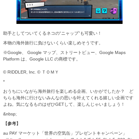
助手としてついてくるネコの“ニャップ”も可愛い！
本物の海外旅行に負けないくらい楽しめそうです。
※Google、 Google マップ、ストリートビュー、Google Maps
Platform は、Google LLC の商標です。
© RIDDLER, Inc. © ＴＯＭＹ
*
おうちにいながら海外旅行を楽しめる企画、いかがでしたか？ ど
ちらも海外に行けないみんなの思いを叶えてくれる嬉しい企画です
よね。気になるものはぜひGETして、楽しんじゃいましょう！
&nbsp;
【参考】
au PAY マーケット「世界の空気缶」プレゼントキャンペーン」