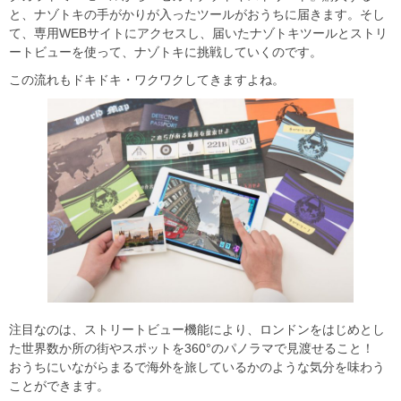
と、ナゾトキの手がかりが入ったツールがおうちに届きます。そし
て、専用WEBサイトにアクセスし、届いたナゾトキツールとストリ
ートビューを使って、ナゾトキに挑戦していくのです。
この流れもドキドキ・ワクワクしてきますよね。
注目なのは、ストリートビュー機能により、ロンドンをはじめとし
た世界数か所の街やスポットを360°のパノラマで見渡せること！
おうちにいながらまるで海外を旅しているかのような気分を味わう
ことができます。