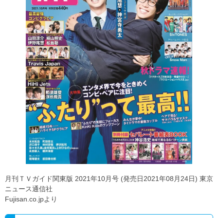
月刊ＴＶガイド関東版 2021年10月号 (発売日2021年08月24日) 東京
ニュース通信社
Fujisan.co.jpより