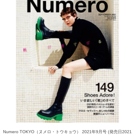
Numero TOKYO（ヌメロ・トウキョウ） 2021年9月号 (発売日2021