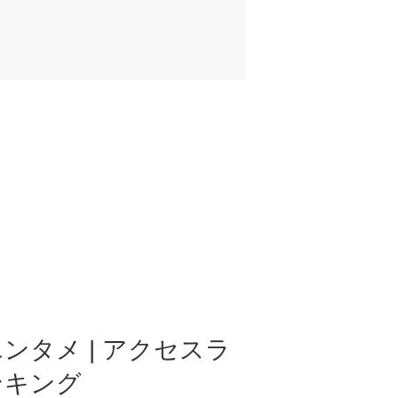
ンタメ | アクセスラ
ンキング