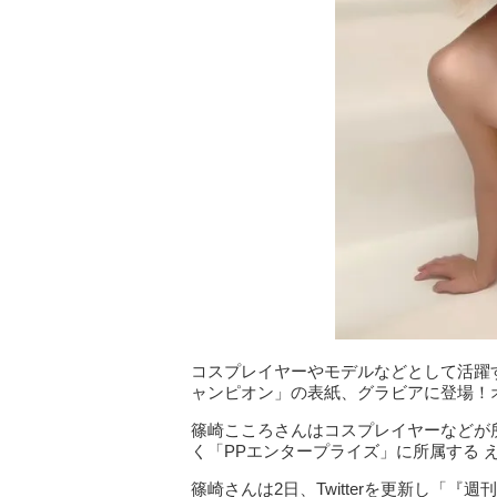
コスプレイヤーやモデルなどとして活躍
ャンピオン」の表紙、グラビアに登場！
篠崎こころさんはコスプレイヤーなどが
く「PPエンタープライズ」に所属する 
篠崎さんは2日、Twitterを更新し「