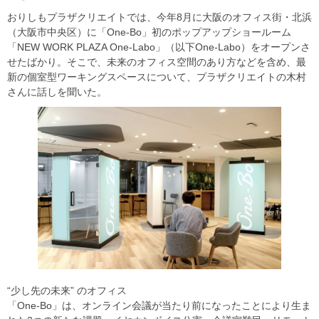
おりしもプラザクリエイトでは、今年8月に大阪のオフィス街・北浜
（大阪市中央区）に「One-Bo」初のポップアップショールーム
「NEW WORK PLAZA One-Labo」（以下One-Labo）をオープンさ
せたばかり。そこで、未来のオフィス空間のあり方などを含め、最
新の個室型ワーキングスペースについて、プラザクリエイトの木村
さんに話しを聞いた。
“少し先の未来” のオフィス
「One-Bo」は、オンライン会議が当たり前になったことにより生ま