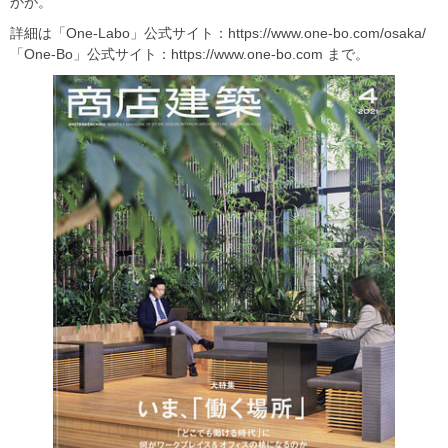
かが。
詳細は「One-Labo」公式サイト：https://www.one-bo.com/osaka/
「One-Bo」公式サイト：https://www.one-bo.com まで。