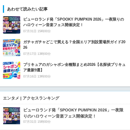
あわせて読みたい記事
ピューロランド発「SPOOKY PUMPKIN 2026」一夜限りの
ハロウィーン音楽フェス開催決定！
07月31日 15時00分
ガチャガチャどこで買える？全国エリア別設置場所ガイド20
26
07月17日 13時00分
プリキュアのガシャポン全種類まとめ2026【名探偵プリキュ
ア最新9選】
07月16日 13時00分
エンタメ | アクセスランキング
ピューロランド発「SPOOKY PUMPKIN 2026」一夜限
りのハロウィーン音楽フェス開催決定！
07月31日 15時00分