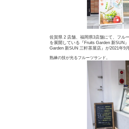
佐賀県 2 店舗、福岡県3店舗にて、フ
を展開している『Fruits Garden 新
Garden 新SUN 三軒茶屋店』が2021
熟練の技が光るフルーツサンド。