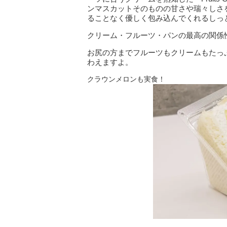
ンマスカットそのものの甘さや瑞々しさ
ることなく優しく包み込んでくれるしっ
クリーム・フルーツ・パンの最高の関係
お尻の方までフルーツもクリームもたっ
わえますよ。
クラウンメロンも実食！