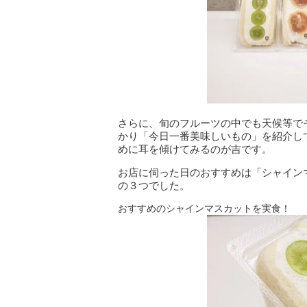
さらに、旬のフルーツの中でも天候等で
かり「今日一番美味しいもの」を紹介し
めに耳を傾けてみるのが吉です。
お店に伺った日のおすすめは「シャイン
の３つでした。
おすすめのシャインマスカットを実食！