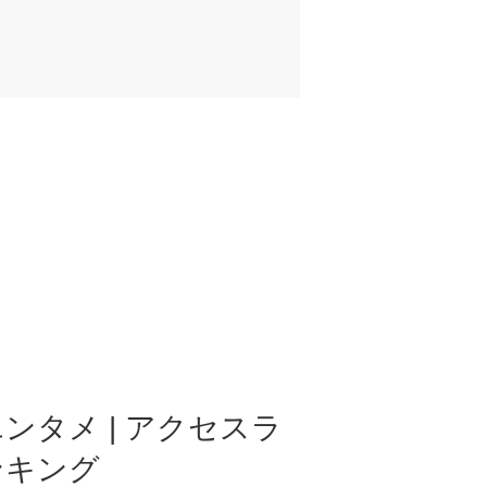
ンタメ | アクセスラ
ンキング