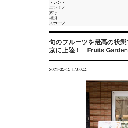
トレンド
エンタメ
旅行
経済
スポーツ
旬のフルーツを最高の状態
京に上陸！「Fruits Gard
2021-09-15 17:00:05