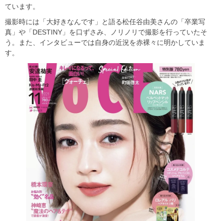
ています。
撮影時には「大好きなんです」と語る松任谷由美さんの「卒業写
真」や「DESTINY」を口ずさみ、ノリノリで撮影を行っていたそ
う。また、インタビューでは自身の近況を赤裸々に明かしていま
す。