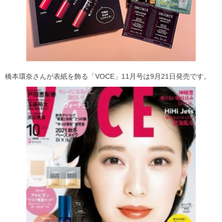
橋本環奈さんが表紙を飾る「VOCE」11月号は9月21日発売です。