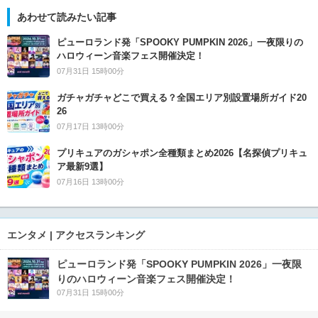
あわせて読みたい記事
ピューロランド発「SPOOKY PUMPKIN 2026」一夜限りの
ハロウィーン音楽フェス開催決定！
07月31日 15時00分
ガチャガチャどこで買える？全国エリア別設置場所ガイド20
26
07月17日 13時00分
プリキュアのガシャポン全種類まとめ2026【名探偵プリキュ
ア最新9選】
07月16日 13時00分
エンタメ | アクセスランキング
ピューロランド発「SPOOKY PUMPKIN 2026」一夜限
りのハロウィーン音楽フェス開催決定！
07月31日 15時00分