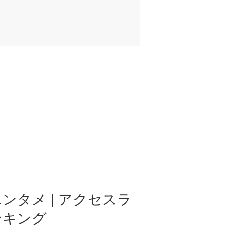
ンタメ | アクセスラ
ンキング