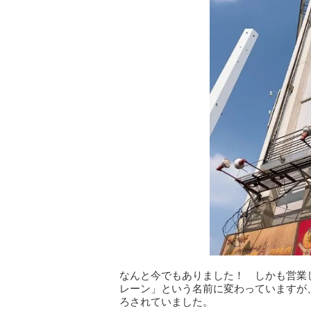
なんと今でもありました！ しかも営業
レーン」という名前に変わっていますが
ろされていました。