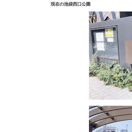
現在の池袋西口公園