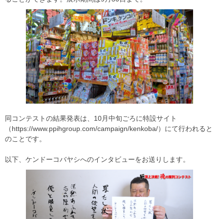
同コンテストの結果発表は、10月中旬ごろに特設サイト
（https://www.ppihgroup.com/campaign/kenkoba/）にて行われると
のことです。
以下、ケンドーコバヤシへのインタビューをお送りします。