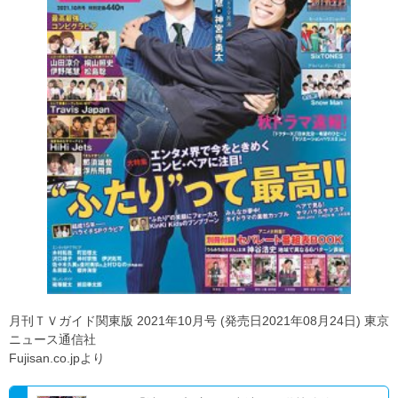
月刊ＴＶガイド関東版 2021年10月号 (発売日2021年08月24日) 東京
ニュース通信社
Fujisan.co.jpより