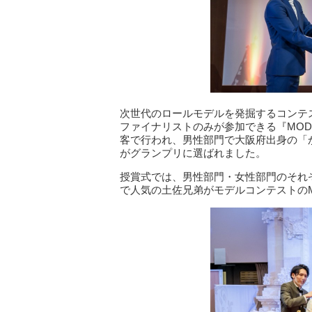
次世代のロールモデルを発掘するコンテスト
ファイナリストのみが参加できる『MODECON
客で行われ、男性部門で大阪府出身の「
がグランプリに選ばれました。
授賞式では、男性部門・女性部門のそれ
で人気の土佐兄弟がモデルコンテストの