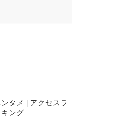
ンタメ | アクセスラ
ンキング