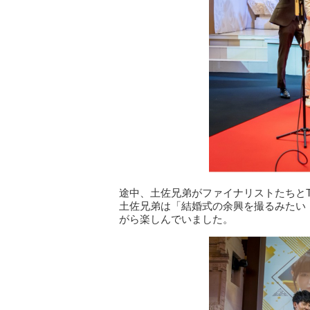
途中、土佐兄弟がファイナリストたちとT
土佐兄弟は「結婚式の余興を撮るみたい
がら楽しんでいました。