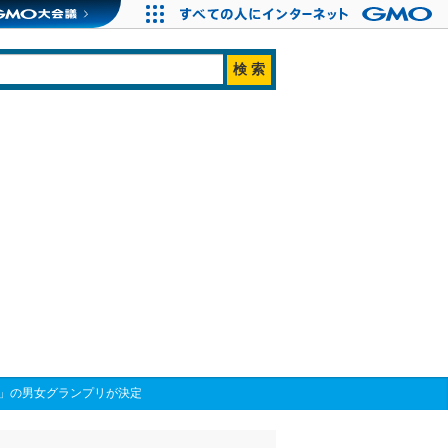
021」の男女グランプリが決定