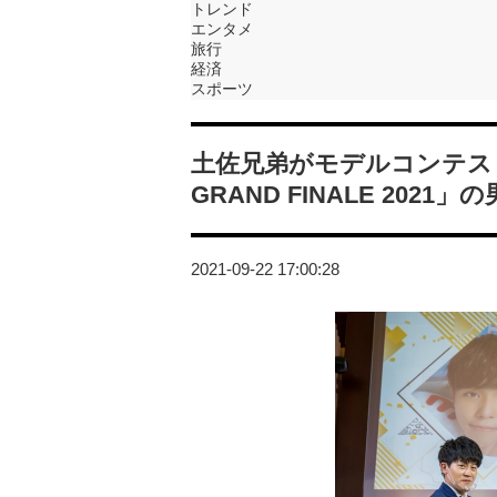
トレンド
エンタメ
旅行
経済
スポーツ
土佐兄弟がモデルコンテスト
GRAND FINALE 202
2021-09-22 17:00:28