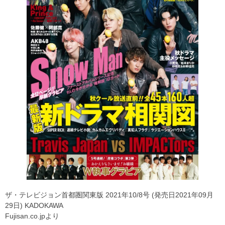
ザ・テレビジョン首都圏関東版 2021年10/8号 (発売日2021年09月
29日) KADOKAWA
Fujisan.co.jpより