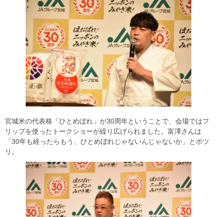
宮城米の代表格「ひとめぼれ」が30周年ということで、会場ではフ
リップを使ったトークショーが繰り広げられました。富澤さんは
「30年も経ったらもう、ひとめぼれじゃないんじゃないか」とポツ
リ。