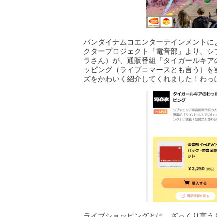
バンダイナムコエンターテインメントに
クタープロジェクト「電音部」より、シ
ラさん）が、通販番組「タイガールキア
ッピング（ライブコマースとも言う）を
ズをかわいく紹介してくれました！わっ
ライブショッピングとは、ざっくり言う