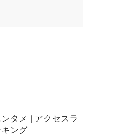
ンタメ | アクセスラ
ンキング