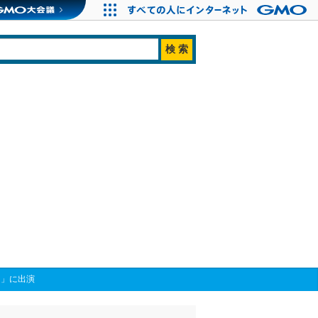
日」に出演