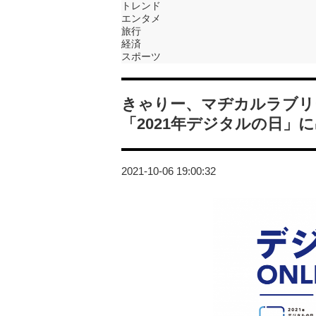
トレンド
エンタメ
旅行
経済
スポーツ
きゃりー、マヂカルラブリ
「2021年デジタルの日」
2021-10-06 19:00:32