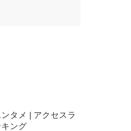
ンタメ | アクセスラ
ンキング