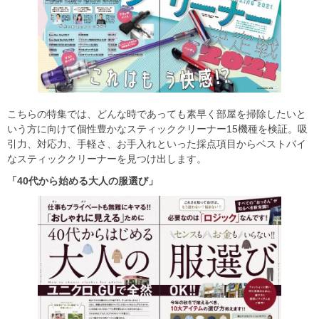
こちらの特集では、どんな時であっても素早く部屋を掃除したいと
いう方に向けて個性豊かなスティッククリーナー15機種を検証。吸
引力、対応力、手軽さ、お手入れといった採点項目からベストバイ
なスティッククリーナーを見つけ出します。
「40
代から始める大人の服選び」