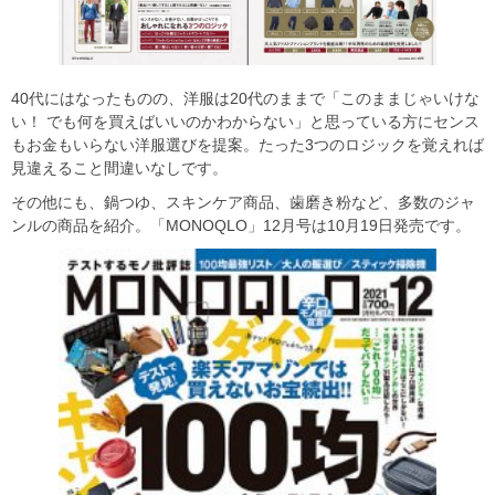
40代にはなったものの、洋服は20代のままで「このままじゃいけな
い！ でも何を買えばいいのかわからない」と思っている方にセンス
もお金もいらない洋服選びを提案。たった3つのロジックを覚えれば
見違えること間違いなしです。
その他にも、鍋つゆ、スキンケア商品、歯磨き粉など、多数のジャ
ンルの商品を紹介。「MONOQLO」12月号は10月19日発売です。