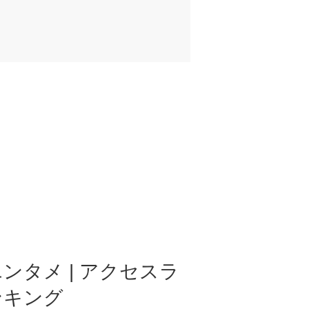
ンタメ | アクセスラ
ンキング