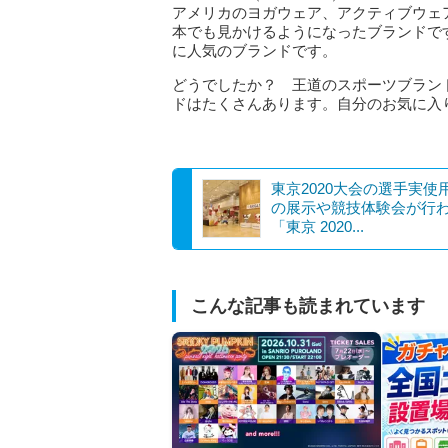
アメリカのヨガウェア、アクティブウェ
本でも見かけるようになったブランドで
に人気のブランドです。
どうでしたか？ 王道のスポーツブラン
ドはたくさんあります。自分のお気に入
東京2020大会の選手実使
の展示や競技体験会が行
「東京 2020...
こんな記事も読まれています