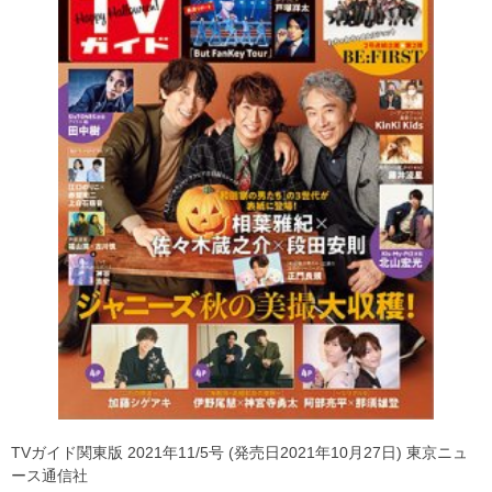
TVガイド関東版 2021年11/5号 (発売日2021年10月27日) 東京ニュ
ース通信社