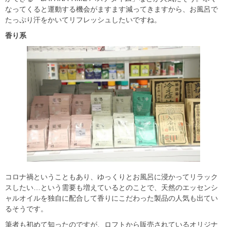
なってくると運動する機会がますます減ってきますから、お風呂で
たっぷり汗をかいてリフレッシュしたいですね。
香り系
コロナ禍ということもあり、ゆっくりとお風呂に浸かってリラック
スしたい…という需要も増えているとのことで、天然のエッセンシ
ャルオイルを独自に配合して香りにこだわった製品の人気も出てい
るそうです。
筆者も初めて知ったのですが、ロフトから販売されているオリジナ