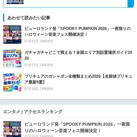
あわせて読みたい記事
ピューロランド発「SPOOKY PUMPKIN 2026」一夜限りの
ハロウィーン音楽フェス開催決定！
07月31日 15時00分
ガチャガチャどこで買える？全国エリア別設置場所ガイド20
26
07月17日 13時00分
プリキュアのガシャポン全種類まとめ2026【名探偵プリキュ
ア最新9選】
07月16日 13時00分
エンタメ | アクセスランキング
ピューロランド発「SPOOKY PUMPKIN 2026」一夜限
りのハロウィーン音楽フェス開催決定！
07月31日 15時00分