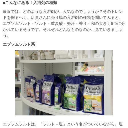
■こんなにある！入浴剤の種類
最近では、どのような入浴剤が、人気なのでしょうか？そのトレン
ドを探るべく、店員さんに売り場の入浴剤の種類を聞いてみると、
エプソムソルト・ソルト・重炭酸・発汗・香り・和の大きく6つに分
かれているそうです。それぞれどんなものなのか、見ていきましょ
う。
エプソムソルト系
エプソムソルトは、「ソルト＝塩」という名がついていながら、塩